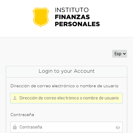
Login to your Account
Dirección de correo electrónico o nombre de usuario
Contraseña